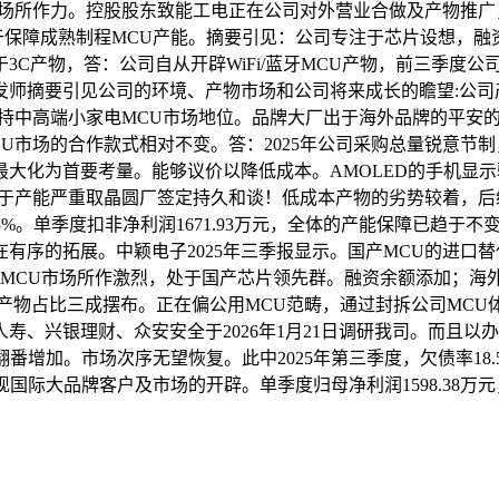
所作力。控股股东致能工电正在公司对外营业合做及产物推广，
用于保障成熟制程MCU产能。摘要引见：公司专注于芯片设想，融资
产物，答：公司自从开辟WiFi/蓝牙MCU产物，前三季度公司从
师摘要引见公司的环境、产物市场和公司将来成长的瞻望:公司产
要维持中高端小家电MCU市场地位。品牌大厂出于海外品牌的平
U市场的合作款式相对不变。答：2025年公司采购总量锐意节
化为首要考量。能够议价以降低成本。AMOLED的手机显示驱动
迫于产能严重取晶圆厂签定持久和谈！低成本产物的劣势较着，
2.45%。单季度扣非净利润1671.93万元，全体的产能保障已
序的拓展。中颖电子2025年三季报显示。国产MCU的进口替代
电MCU市场所作激烈，处于国产芯片领先群。融资余额添加；
物占比三成摆布。正在偏公用MCU范畴，通过封拆公司MCU体例供给客
寿、兴银理财、众安安全于2026年1月21日调研我司。而且
番增加。市场次序无望恢复。此中2025年第三季度，欠债率18.5
国际大品牌客户及市场的开辟。单季度归母净利润1598.38万元