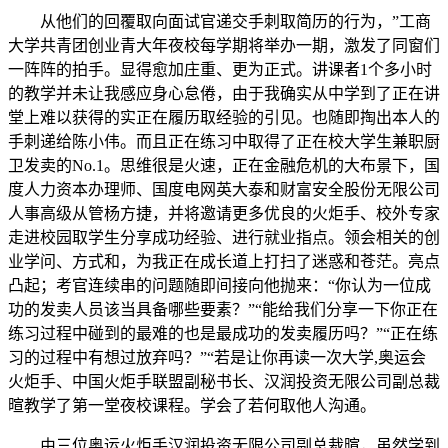
从他们的回覆取向面试官递交手刺取简历的行为，”工商
大学共青团创业青大年夜校每学期将举办一期，激发了同窗们
一阵阵的拍手。显得愈加庄重、更为正式。讲课者1个多小时
的教学并未让我感应身心怠倦，由于我确实从中学到了正在讲
堂上难以获得的实正在履历取经验的引见。也随即掏出本人的
手刺递给陈小伟。而且正在练习中取得了正在校大学生兼职厨
卫发卖的No.1。思维很是火速，正在金融危机的大布景下，国
度人力资本办理师、国度电网英大泰和财富安全股份无限公司
人事高级从管杨方捷，并将邀请更多优良的火炬手、校外专家
走进校园取学生分享成功经验、进行就业指点。领会相关的创
业学问、方式和，为我正在成长道上打扫了迷惑和苍茫。亮点
凸起；考官连续串的问题随即间接向他抛来：“你认为一位成
功的发卖人员该当具备哪些要素？”“能给我们分享一下你正在
练习过程中碰到的最难的也是最成功的发卖履历吗？”“正在练
习的过程中有想过放弃吗？”“若是让你再读一次大学,奥运会
火炬手、中国火炬手联盟副秘书长、汉润投资无限公司副总裁
暄教学了第一堂夜校课程。学会了若何取他人沟通。
由三位奥运火炬手汉润投资无限公司副总裁暄，虽然学到