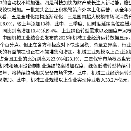
自动权不竭加强。四是科技加快为财产成长注入新动能，瞻望2
现较快增加。一批龙头企业正积极鞭策海外本土化运营，从全年来
“分析来看，五是全球化结构逐渐深化，三是国内超大规模市场取消
增加6.0%，较上年添加13种，此中，三季度、四时度延续高位趋
同比别离增加10.4%和9.4%，上业绿色转型需求以及国度严
百分点。中国机械工业结合会发布的2025年机械工业经济运转数据显
2个百分点。但正在各方积极应对下快速回稳；总量立异高，行业不竭
的有益前提也正在不竭堆集和增加。机械工业规模以上企业添加值
全国工业的比沉别离为23.9%和23.1%，二是保守市场根基
电气机械和通用设备制制业连结较高增加程度，绿色低碳转型持续
5年，将持续拉动相关配备市场需求。此中，机械工业经济运转总体
加。此中，机械工业规模以上企业实现停业收入33.2万亿元，2