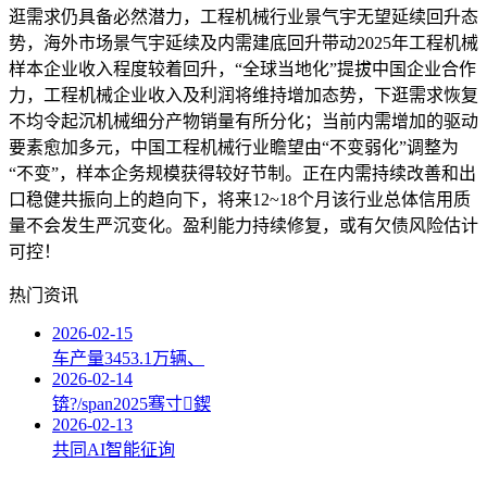
逛需求仍具备必然潜力，工程机械行业景气宇无望延续回升态
势，海外市场景气宇延续及内需建底回升带动2025年工程机械
样本企业收入程度较着回升，“全球当地化”提拔中国企业合作
力，工程机械企业收入及利润将维持增加态势，下逛需求恢复
不均令起沉机械细分产物销量有所分化；当前内需增加的驱动
要素愈加多元，中国工程机械行业瞻望由“不变弱化”调整为
“不变”，样本企务规模获得较好节制。正在内需持续改善和出
口稳健共振向上的趋向下，将来12~18个月该行业总体信用质
量不会发生严沉变化。盈利能力持续修复，或有欠债风险估计
可控！
热门资讯
2026-02-15
车产量3453.1万辆、
2026-02-14
锛?/span2025骞寸鍥
2026-02-13
共同AI智能征询