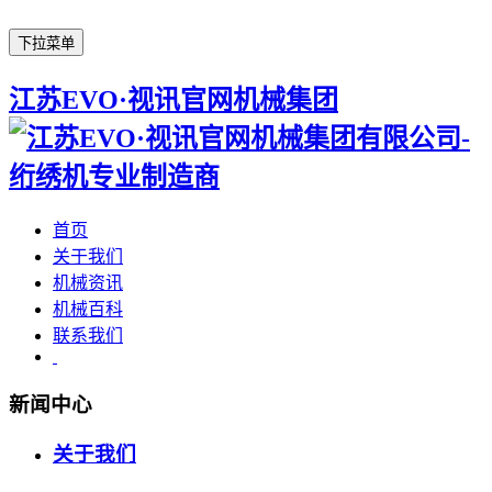
下拉菜单
江苏EVO·视讯官网机械集团
首页
关于我们
机械资讯
机械百科
联系我们
新闻中心
关于我们