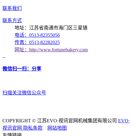
联系我们
联系方式
地址：江苏省南通市海门区三星镇
电话：0513-82355056
传真：0513-82282025
网址：http://www.fortunebakery.com
微信扫一扫：分享
扫描关注微信公众号
COPYRIGHT © 江苏EVO·视讯官网机械集团有限公司
EVO·
视讯官网
隐私条款
网站地图
友情链接