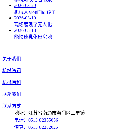
2026-03-20
机械人Moii面向孩子
2026-03-19
现场展现了无人化
2026-03-18
能快速乳化厨房地
关于我们
机械资讯
机械百科
联系我们
联系方式
地址：江苏省南通市海门区三星镇
电话：0513-82355056
传真：0513-82282025