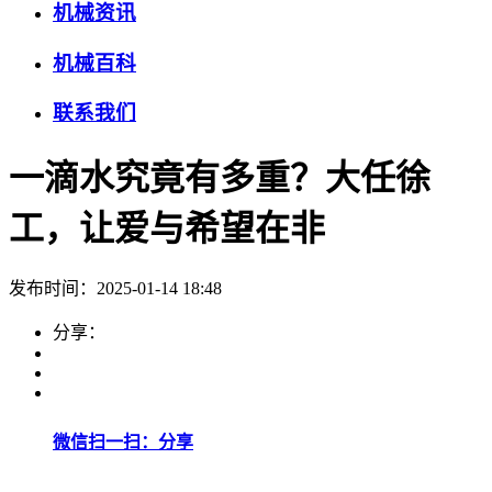
机械资讯
机械百科
联系我们
一滴水究竟有多重？大任徐
工，让爱与希望在非
发布时间：2025-01-14 18:48
分享：
微信扫一扫：分享