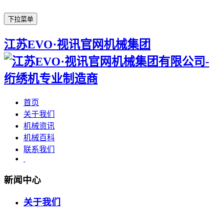
下拉菜单
江苏EVO·视讯官网机械集团
首页
关于我们
机械资讯
机械百科
联系我们
新闻中心
关于我们