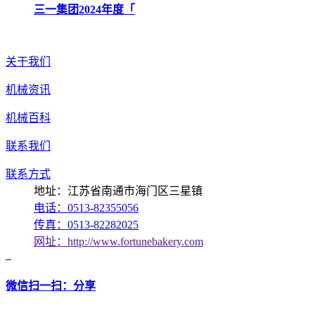
三一集团2024年度「
关于我们
机械资讯
机械百科
联系我们
联系方式
地址：江苏省南通市海门区三星镇
电话：0513-82355056
传真：0513-82282025
网址：http://www.fortunebakery.com
微信扫一扫：分享