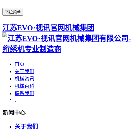
下拉菜单
江苏EVO·视讯官网机械集团
首页
关于我们
机械资讯
机械百科
联系我们
新闻中心
关于我们