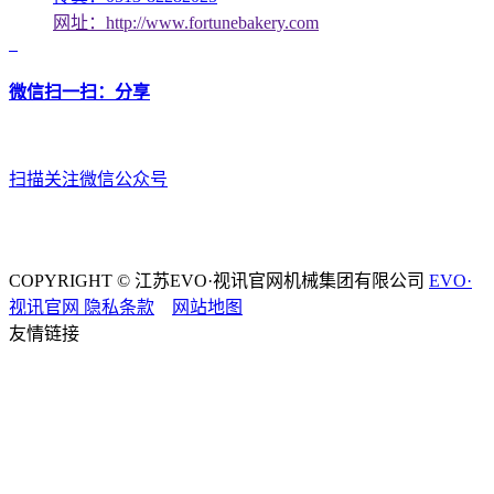
网址：http://www.fortunebakery.com
微信扫一扫：分享
扫描关注微信公众号
COPYRIGHT © 江苏EVO·视讯官网机械集团有限公司
EVO·
视讯官网
隐私条款
网站地图
友情链接