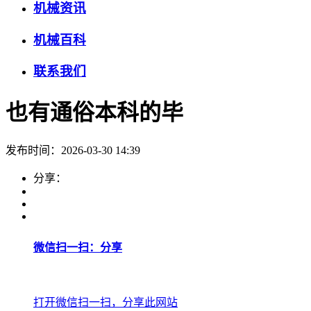
机械资讯
机械百科
联系我们
也有通俗本科的毕
发布时间：2026-03-30 14:39
分享：
微信扫一扫：分享
打开微信扫一扫，分享此网站