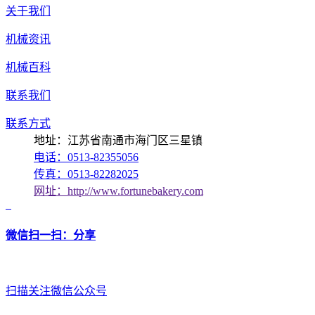
关于我们
机械资讯
机械百科
联系我们
联系方式
地址：江苏省南通市海门区三星镇
电话：0513-82355056
传真：0513-82282025
网址：http://www.fortunebakery.com
微信扫一扫：分享
扫描关注微信公众号