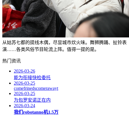
从姑苏七都的提线木偶，尽显城市炊火味。舞狮腾踊、扯铃表
演……各类风俗节目轮流上阵。值得一提的是。
热门资讯
2026-03-26
能为衔接快检委托
2026-03-25
comefrinedscomerawayt
2026-03-25
为包罗安诺正在内
2026-03-24
我们robotanno机1.5万