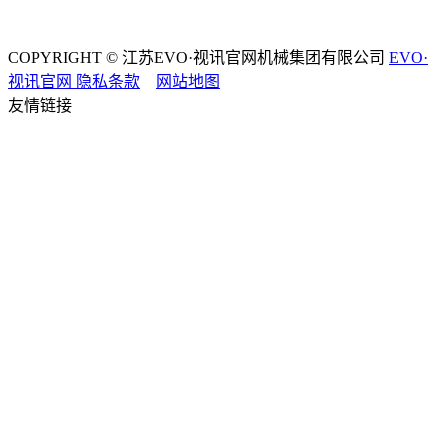
COPYRIGHT © 江苏EVO·视讯官网机械集团有限公司
EVO·
视讯官网
隐私条款
网站地图
友情链接