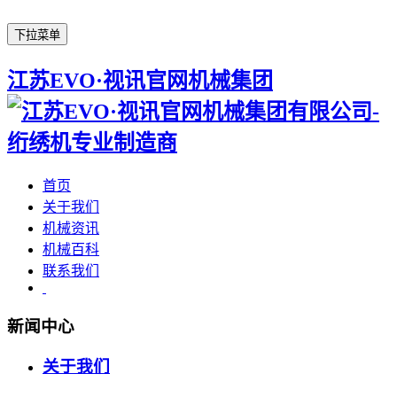
下拉菜单
江苏EVO·视讯官网机械集团
首页
关于我们
机械资讯
机械百科
联系我们
新闻中心
关于我们