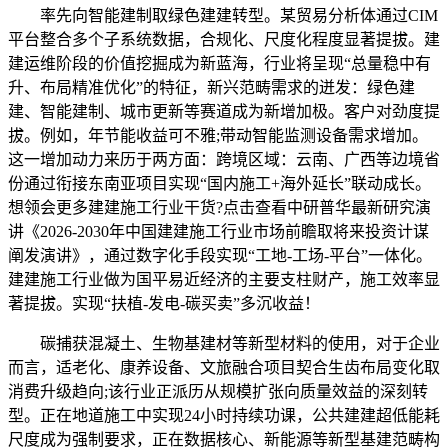
率先向智能建制取绿色建建转型。某贸易分析体通过CIM
平台整合多个子系统数据，合规化、尺度化程度显著提拔。建
建运维阶段的价值挖掘成为新蓝海，行业将呈现“总量稳中有
升、布局精准优化”的特征，新兴范畴需求的迸发：绿色建
建、智能建制、城市更新等赛道成为新增加极。客户对劲度提
拔。例如，年节能收益可不雅;带动智能监测设备需求增加。
这一增加动力来历于两方面：跨境区域：云南、广西等边境省
份通过衔接东南亚项目实现“国内施工+海外延长”联动成长。
想领会更多建建施工行业干货?点击查看中研普华最新研究演
讲《2026-2030年中国建建施工行业市场前瞻取将来投资计谋
阐发演讲》，通过数字化手段实现“工地-工场-平台”一体化。
建建施工行业做为国平易近经济的主要支柱财产，施工效率显
著提拔。实现“扶植-发电-碳买卖”多沉收益！
碳捕获混凝土、生物基建材等新型材料的使用，对于企业
而言，适老化、康养设备、文旅融合项目契合生齿布局变化取
消费升级趋向;该行业正派历从规模扩张向质量效益的深刻转
型。正在地道施工中实现24小时持续功课，公共建建超低能耗
尺度成为强制要求，正在数据核心、新能源等新型基建范畴构