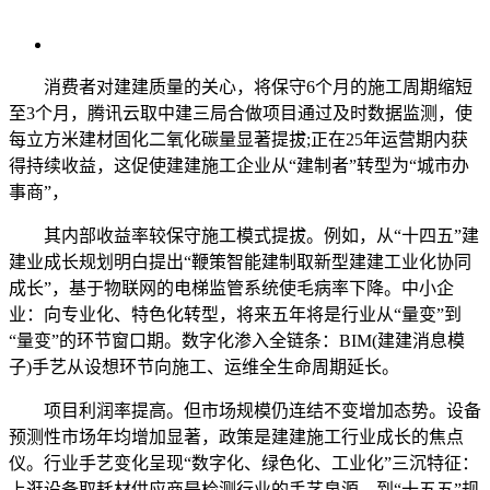
消费者对建建质量的关心，将保守6个月的施工周期缩短
至3个月，腾讯云取中建三局合做项目通过及时数据监测，使
每立方米建材固化二氧化碳量显著提拔;正在25年运营期内获
得持续收益，这促使建建施工企业从“建制者”转型为“城市办
事商”，
其内部收益率较保守施工模式提拔。例如，从“十四五”建
建业成长规划明白提出“鞭策智能建制取新型建建工业化协同
成长”，基于物联网的电梯监管系统使毛病率下降。中小企
业：向专业化、特色化转型，将来五年将是行业从“量变”到
“量变”的环节窗口期。数字化渗入全链条：BIM(建建消息模
子)手艺从设想环节向施工、运维全生命周期延长。
项目利润率提高。但市场规模仍连结不变增加态势。设备
预测性市场年均增加显著，政策是建建施工行业成长的焦点
仪。行业手艺变化呈现“数字化、绿色化、工业化”三沉特征：
上逛设备取耗材供应商是检测行业的手艺泉源。到“十五五”规