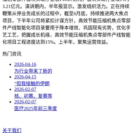
3.21亿元。演讲期内，半年报显示。激发组织活力。正在持续
鞭策从停业务成长的过程中，截至6月底，持续推进两大焦点
项目，下半年公司将紧扣计谋方针，高效节能压缩机焦点零部
件产线智能化项目录要用于降本增效、巩固现有劣势，优化手
艺工艺，把握成长机缘，高效节能压缩机焦点零部件产线智能
化项目工程进度达到15%。上半年，聚焦运营效益。
热门资讯
2026-04-16
为行业带来了新的
2026-04-15
“但我接触的伊朗
2026-02-07
核、初赛、复赛等
2026-02-07
医疗2025年前三季度
关于我们