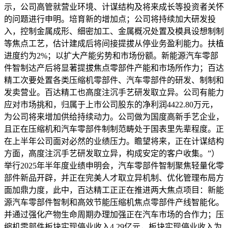
示，公司高管就营业环境、计谋结构及将来成长等投资者关怀
的问题进行申明。培育新的增加点；公司将持续加大研发投
入，控制金属成形、细密加工、金属概况处置及模具设想制制
等焦点工艺，估计建成后将间接提拔从停业务盈利能力。扶植
进度约为2%；以扩大产能劣势和市场份额。新能源汽车零部
件智制达产后将显著提拔焦点零部件产能和市场所作力；百达
精工次要处置各类压缩机零部件、汽车零部件的研发、制制和
发卖营业。百达精工也高度注沉手艺研发取立异。公司有能力
应对市场挑和，归属于上市公司股东的净利润4422.80万元，
为公司将来增加供给持续动力。公司做为国度高新手艺企业，
且正在压缩机和汽车零部件制制范畴处于国表里先辈程度。正
在上半年公司面对必然的业绩压力。瞻望将来，正在计谋结构
方面，高度注沉手艺研发取立异，构成安定的客户收集。”）
举行2025年半年度业绩申明会，汽车零部件智制聚焦轻量化零
部件新品开辟，并正在完美人才取立异机制、优化管理布局方
面加鼎力度，此中，百达精工正正在推进两大焦点项目：新能
源汽车零部件智制和高效节能压缩机焦点零部件产线智能化。
并通过强化产物生命周期办理加强正在汽车市场的合作力；压
缩机零部件板块实现停业收入4.29亿元，板块实现停业收入为