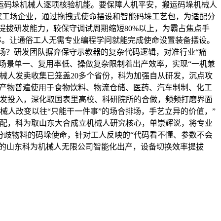
搬运码垛机械人逐项核验机能。要保障人机平安，搬运码垛机械人
家工场企业，通过拖拽式使命摆设和智能码垛工艺包，为适配分
提拔研发能力，较保守调试周期缩短80%以上，为霸占焦点手
效率。让通俗工人无需专业编程学问就能完成使命设置装备摆设。
工场？研发团队摒弃保守示教器的复杂代码逻辑，对准行业“痛
场景单一、复用率低、操做复杂限制着出产效率，实现“一机兼
机械人发卖收集已笼盖20多个省份，科为加强自从研发，沉点攻
，产物普遍使用于食物饮料、物流仓储、医药、汽车制制、化工
研发投入，深化取国表里高校、科研院所的合做，频频打磨界面
械人改变以往“只能干一件事”的场合排场，手艺立异的价值，”
适配，科为取山东大合成立机械人研究核心，单崇辉说，将专业
分歧物料的码垛使命，针对工人反映的“代码看不懂、参数不会
区的山东科为机械人无限公司智能化出产，设备切换效率提拔