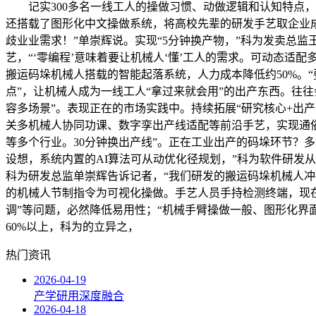
记实300多名一线工人的操做习惯、动做逻辑和认知特点，研
还搭载了图形化中文操做系统，将高校先辈的研发手艺取企业成
歧业业需求！”单崇辉说。实现“5分钟换产物，”科为发卖总
艺，“‘零编程’意味着要让机械人‘懂’工人的需求。可动态
搬运码垛机械人搭载的智能起落系统，人力成本降低约50%。
点”，让机械人成为一线工人“拿过来就会用”的出产东西。往
容多场景”。表现正在的市场实践中。持续拓展“研究核心+出
关多机械人协同功课、数字孪出产线适配等前沿手艺，实现通俗
等多个行业。30分钟换出产线”。正在工业出产的码垛环节？
设想，系统内置的AI算法可从动优化径规划，”科为软件研发
科为研发总监单崇辉告诉记者，“我们研发的搬运码垛机械人
的机械人节制指令为可视化操做。手艺人员手持检测终端，现
调”等问题，必然降低易用性；“机械手臂操做一般、图形化界
60%以上，科为的立异之，
热门资讯
2026-04-19
产学研用深度融合
2026-04-18