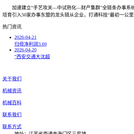
加速建立“手艺攻关—中试熟化—财产集群”全链条办事系统
培育引入50家办事东盟的龙头链从企业，打通科技“最初一公里
热门资讯
2026-04-21
归母净利润3.69
2026-04-20
”西安交通大沈超
关于我们
机械资讯
机械百科
联系我们
联系方式
地址：江苏省南通市海门区三星镇