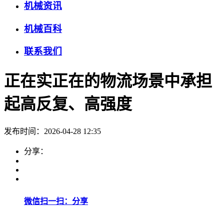
机械资讯
机械百科
联系我们
正在实正在的物流场景中承担
起高反复、高强度
发布时间：2026-04-28 12:35
分享：
微信扫一扫：分享