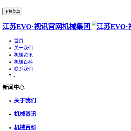
下拉菜单
江苏EVO·视讯官网机械集团
首页
关于我们
机械资讯
机械百科
联系我们
新闻中心
关于我们
机械资讯
机械百科