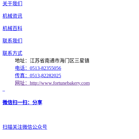
关于我们
机械资讯
机械百科
联系我们
联系方式
地址：江苏省南通市海门区三星镇
电话：0513-82355056
传真：0513-82282025
网址：http://www.fortunebakery.com
微信扫一扫：分享
扫描关注微信公众号