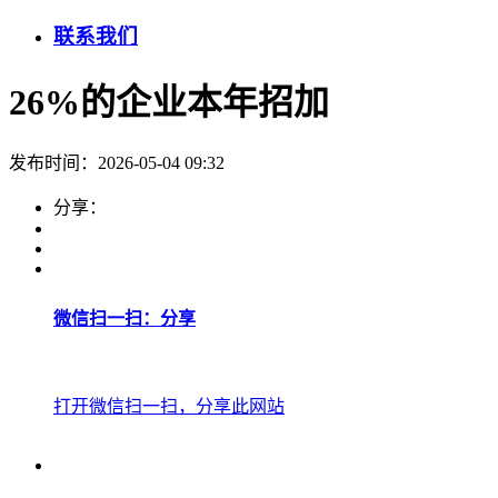
联系我们
26%的企业本年招加
发布时间：2026-05-04 09:32
分享：
微信扫一扫：分享
打开微信扫一扫，分享此网站