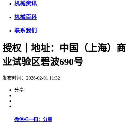
机械资讯
机械百科
联系我们
授权｜地址：中国（上海）商
业试验区碧波690号
发布时间：2026-02-01 11:32
分享：
微信扫一扫：分享