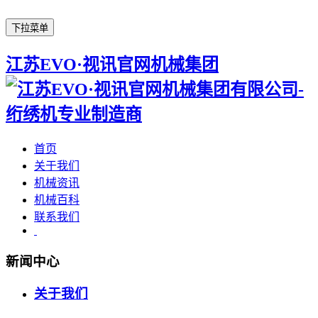
下拉菜单
江苏EVO·视讯官网机械集团
首页
关于我们
机械资讯
机械百科
联系我们
新闻中心
关于我们