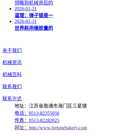
领略到机械背后的
2026-01-31
道理：弹子锁是一
2026-01-31
世界耗用橡胶量的
关于我们
机械资讯
机械百科
联系我们
联系方式
地址：江苏省南通市海门区三星镇
电话：0513-82355056
传真：0513-82282025
网址：http://www.fortunebakery.com