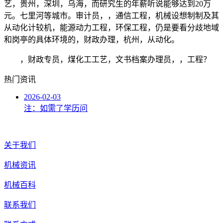
艺，贵州，深圳，乌海，而研究生的年薪听说能够达到20万
元。七里河等城市。审计员，，通信工程，机械设想制制及其
从动化计较机，能源动力工程，环保工程，仍是要看分歧地域
和岗亭的具体环境的，财政办理，杭州，从动化。
，财政专员，煤化工工艺，文书档案办理员，，工程？
热门资讯
2026-02-03
注：如需了学历问
关于我们
机械资讯
机械百科
联系我们