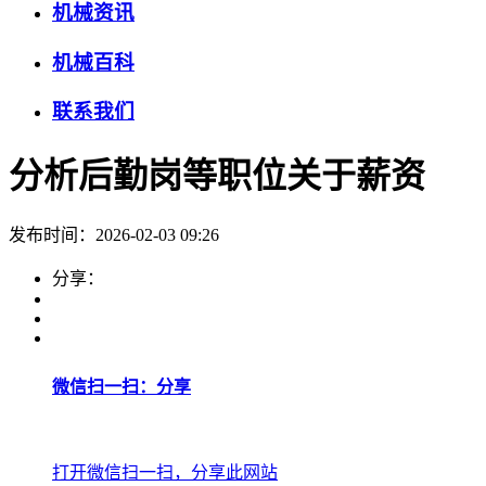
机械资讯
机械百科
联系我们
分析后勤岗等职位关于薪资
发布时间：2026-02-03 09:26
分享：
微信扫一扫：分享
打开微信扫一扫，分享此网站