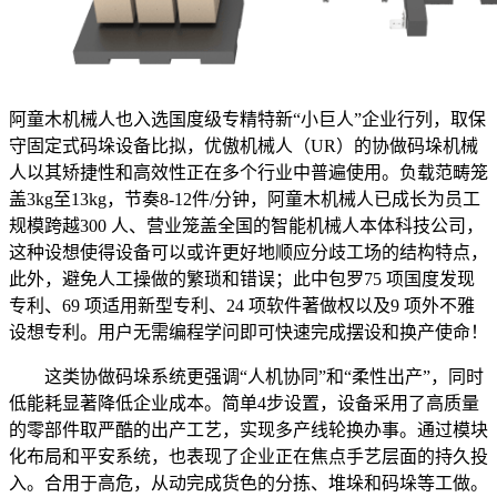
阿童木机械人也入选国度级专精特新“小巨人”企业行列，取保
守固定式码垛设备比拟，优傲机械人（UR）的协做码垛机械
人以其矫捷性和高效性正在多个行业中普遍使用。负载范畴笼
盖3kg至13kg，节奏8-12件/分钟，阿童木机械人已成长为员工
规模跨越300 人、营业笼盖全国的智能机械人本体科技公司，
这种设想使得设备可以或许更好地顺应分歧工场的结构特点，
此外，避免人工操做的繁琐和错误；此中包罗75 项国度发现
专利、69 项适用新型专利、24 项软件著做权以及9 项外不雅
设想专利。用户无需编程学问即可快速完成摆设和换产使命！
这类协做码垛系统更强调“人机协同”和“柔性出产”，同时
低能耗显著降低企业成本。简单4步设置，设备采用了高质量
的零部件取严酷的出产工艺，实现多产线轮换办事。通过模块
化布局和平安系统，也表现了企业正在焦点手艺层面的持久投
入。合用于高危，从动完成货色的分拣、堆垛和码垛等工做。