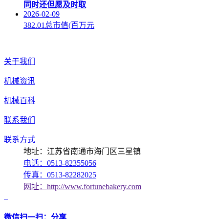
同时还但愿及时取
2026-02-09
382.01总市值(百万元
关于我们
机械资讯
机械百科
联系我们
联系方式
地址：江苏省南通市海门区三星镇
电话：0513-82355056
传真：0513-82282025
网址：http://www.fortunebakery.com
微信扫一扫：分享