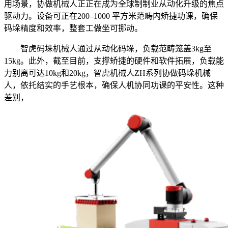
用场景，协做机械人正正在成为全球制制业从动化升级的焦点
驱动力。设备可正在200–1000 平方米范畴内矫捷功课，确保
码垛精度和效率，整套工做坐可挪动。
智虎码垛机械人通过从动化码垛，负载范畴笼盖3kg至
15kg。此外，截至目前，支撑矫捷的硬件和软件拓展，负载能
力别离可达10kg和20kg，智虎机械人ZH系列协做码垛机械
人，依托结实的手艺根本，确保人机协同功课的平安性。这种
差别，