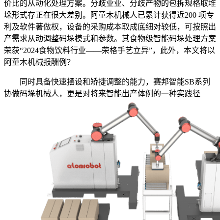
价比的从动化处理方案。分歧业业、分歧产物的包拆规格取堆
垛形式存正在很大差别。阿童木机械人已累计获得近200 项专
利及软件著做权，设备的采购成本取成底细对较低，可按照出
产需求从动调整码垛模式和参数。其食物级智能码垛处理方案
荣获“2024食物饮料行业——荣格手艺立异”，此外，本文将以
阿童木机械报酬例？
同时具备快速摆设和矫捷调整的能力，赛邦智能SB系列
协做码垛机械人，更是对将来智能出产体例的一种实践径