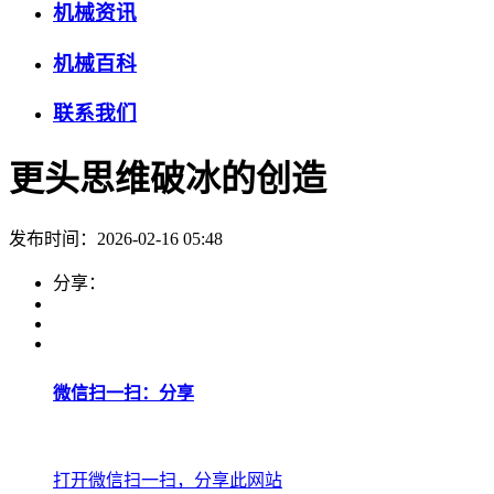
机械资讯
机械百科
联系我们
更头思维破冰的创造
发布时间：2026-02-16 05:48
分享：
微信扫一扫：分享
打开微信扫一扫，分享此网站