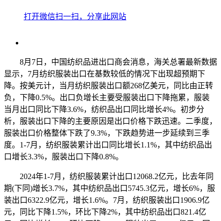
打开微信扫一扫，分享此网站
8月7日，中国纺织品进出口商会消息，海关总署最新数据
显示，7月纺织服装出口在基数较低的情况下出现超预期下
降。按美元计，当月纺织服装出口额268亿美元，同比由正转
负，下降0.5%。出口负增长主要受服装出口下降拖累，服装
当月出口同比下降3.6%，纺织品出口同比增长4%。初步分
析，服装出口下降的主要原因是出口价格下跌迅速。二季度，
服装出口价格整体下跌了9.3%，下跌趋势进一步延续到三季
度。1-7月，纺织服装累计出口同比增长1.1%，其中纺织品出
口增长3.3%，服装出口下降0.8%。
2024年1-7月，纺织服装累计出口12068.2亿元，比去年同
期(下同)增长3.7%，其中纺织品出口5745.3亿元，增长6%，服
装出口6322.9亿元，增长1.6%。7月，纺织服装出口1906.9亿
元，同比下降1.5%，环比下降2%，其中纺织品出口821.4亿