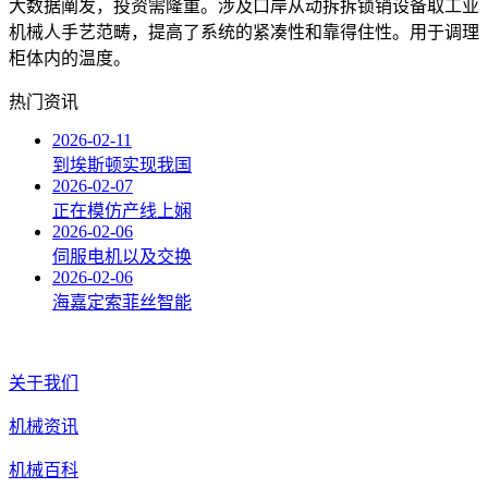
大数据阐发，投资需隆重。涉及口岸从动拆拆锁销设备取工业
机械人手艺范畴，提高了系统的紧凑性和靠得住性。用于调理
柜体内的温度。
热门资讯
2026-02-11
到埃斯顿实现我国
2026-02-07
正在模仿产线上娴
2026-02-06
伺服电机以及交换
2026-02-06
海嘉定索菲丝智能
关于我们
机械资讯
机械百科