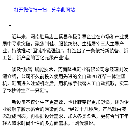
打开微信扫一扫，分享此网站
近年来，河南驻马店上蔡县积极引导企业在市场和产业发
展中寻求突破，聚焦制鞋、服装纺织、生猪屠宰三大主导产
业，持续推动“固链补链强链”，打造出了一条依托新装备、新
工艺、新产品的百亿元级产业链。
谈及“数智”赋能技术，河南隆祺鞋业有限公司总经理刘汝
灏介绍，公司不久前投入使用先进的全自动PU连帮一体注塑
机，鞋面进入注塑机之后，用机械手代替人工自动抓取，实现
了“8秒钟生产一只鞋”。
新设备不仅让生产更高效，也让鞋变得更加舒适，还为企
业破解了胶水黏合的污染问题。“经过十几秒后，产品就由液
态凝成固态。再根据设计需求，加入各类染色，更符合当下年
轻人追求时尚个性的多方面需求。”刘汝灏说。