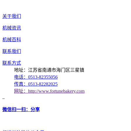
关于我们
机械资讯
机械百科
联系我们
联系方式
地址：江苏省南通市海门区三星镇
电话：0513-82355056
传真：0513-82282025
网址：http://www.fortunebakery.com
微信扫一扫：分享