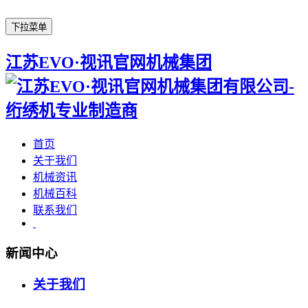
下拉菜单
江苏EVO·视讯官网机械集团
首页
关于我们
机械资讯
机械百科
联系我们
新闻中心
关于我们