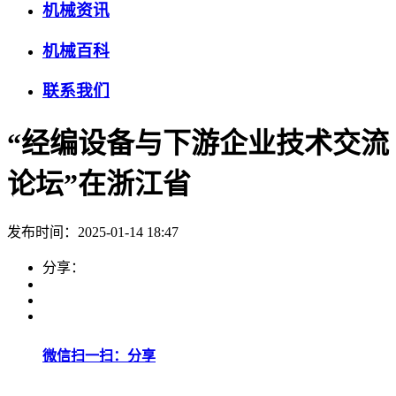
机械资讯
机械百科
联系我们
“经编设备与下游企业技术交流
论坛”在浙江省
发布时间：2025-01-14 18:47
分享：
微信扫一扫：分享