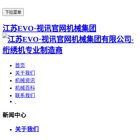
下拉菜单
江苏EVO·视讯官网机械集团
首页
关于我们
机械资讯
机械百科
联系我们
新闻中心
关于我们