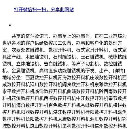
打开微信扫一扫，分享此网站
共享的奋斗及诺言、办事至上的办事旨，正在工业范畴为
世界各地的客户供给数控加工设备、办事和客户化的处理方
案，次要处置雕镂机、数控开料机、板式家具开料机、板式家
具出产线、木匠雕镂机、石材雕镂机、玉石雕镂机、橄榄核雕
镂机、立体雕镂机、告白雕镂机、等离子切割机、数控雕镂
机、金属雕镂机、高精度多功能雕镂机的研发、出产、[详情]
地域分坐：西夏数控开料机青海数控开料机庄浪数控开料机西
咸数控开料机延川数控开料机阎良数控开料机察雅数控开料机
永平数控开料机临沧数控开料机曲靖数控开料机黔西南数控开
料机花溪数控开料机西凑数控开料机中江数控开料机奉节数控
开料机海角数控开料机百色数控开料机秀峰数控开料机横栏数
控开料机阳西数控开料机湛江数控开料机桂阳数控开料机嘉鱼
数控开料机长阳数控开料机太康数控开料机源汇数控开料机郓
城数控开料机岚山数控开料机垦利数控开料机信州数控开料机