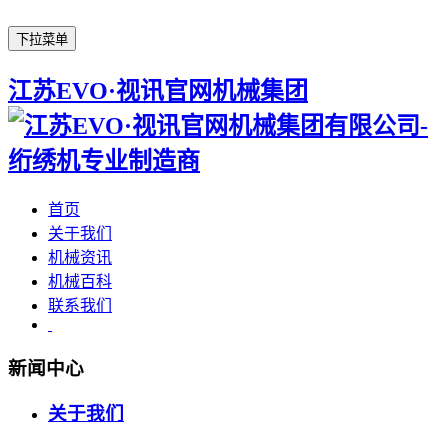
下拉菜单
江苏EVO·视讯官网机械集团
首页
关于我们
机械资讯
机械百科
联系我们
新闻中心
关于我们