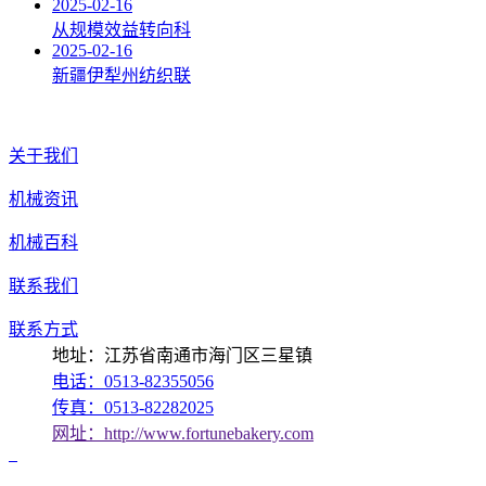
2025-02-16
从规模效益转向科
2025-02-16
新疆伊犁州纺织联
关于我们
机械资讯
机械百科
联系我们
联系方式
地址：江苏省南通市海门区三星镇
电话：0513-82355056
传真：0513-82282025
网址：http://www.fortunebakery.com