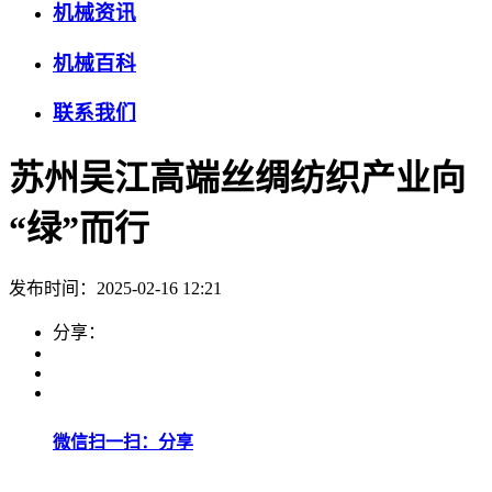
机械资讯
机械百科
联系我们
苏州吴江高端丝绸纺织产业向
“绿”而行
发布时间：2025-02-16 12:21
分享：
微信扫一扫：分享