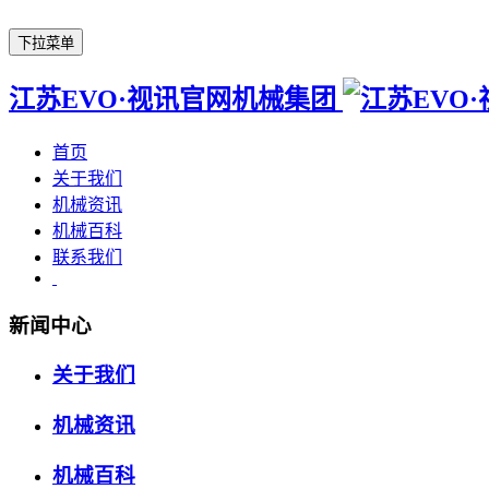
下拉菜单
江苏EVO·视讯官网机械集团
首页
关于我们
机械资讯
机械百科
联系我们
新闻中心
关于我们
机械资讯
机械百科