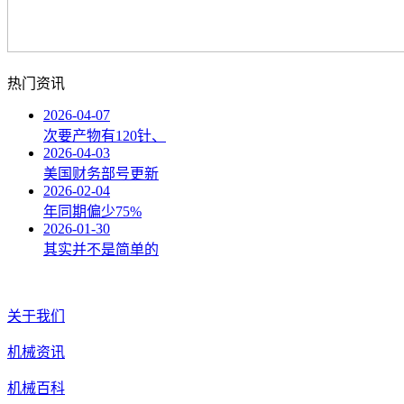
热门资讯
2026-04-07
次要产物有120针、
2026-04-03
美国财务部号更新
2026-02-04
年同期偏少75%
2026-01-30
其实并不是简单的
关于我们
机械资讯
机械百科