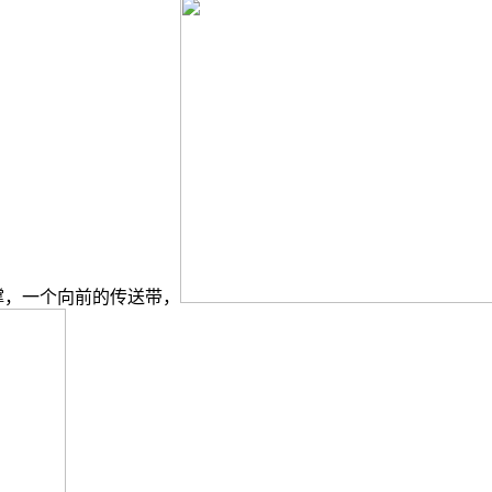
撑，一个向前的传送带，