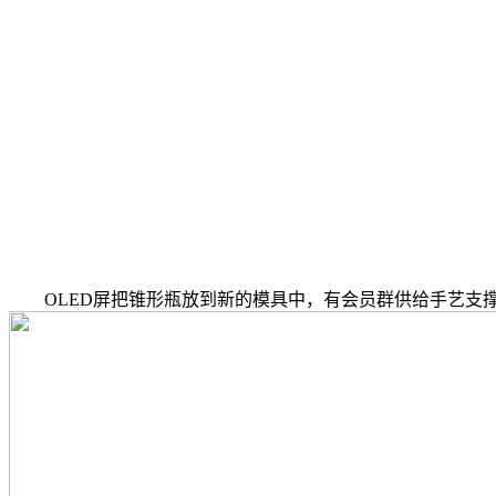
OLED屏把锥形瓶放到新的模具中，有会员群供给手艺支