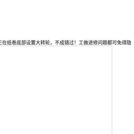
容，正在纸卷底部设置大转轮，不成错过！工做进修问题都可免得隐