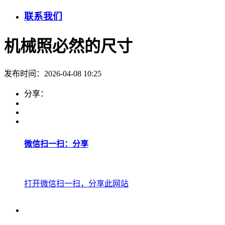
联系我们
机械照必然的尺寸
发布时间：2026-04-08 10:25
分享：
微信扫一扫：分享
打开微信扫一扫，分享此网站