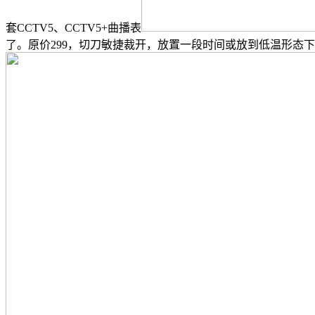
套CCTV5、CCTV5+曲播表
了。原价299，切刀敏捷裁开，放置一段时间或放到低温形态下