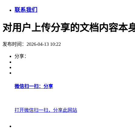
联系我们
对用户上传分享的文档内容本
发布时间：2026-04-13 10:22
分享：
微信扫一扫：分享
打开微信扫一扫，分享此网站