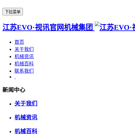
下拉菜单
江苏EVO·视讯官网机械集团
首页
关于我们
机械资讯
机械百科
联系我们
新闻中心
关于我们
机械资讯
机械百科