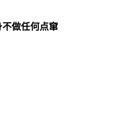
身不做任何点窜