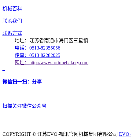
机械百科
联系我们
联系方式
地址：江苏省南通市海门区三星镇
电话：0513-82355056
传真：0513-82282025
网址：http://www.fortunebakery.com
微信扫一扫：分享
扫描关注微信公众号
COPYRIGHT © 江苏EVO·视讯官网机械集团有限公司
EVO·