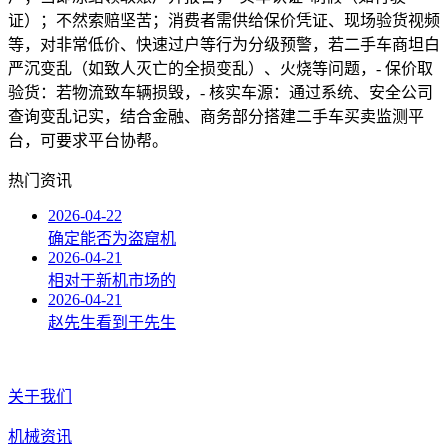
证）；不然索赔坚苦；消费者需供给保价凭证、现场验货视频
等，对非常低价、快速过户等行为分级预警，若二手车商坦白
严沉变乱（如致人灭亡的全损变乱）、火烧等问题，- 保价取
验货：若物流致车辆损毁，- 核实车源：通过系统、安全公司
查询变乱记实，结合金融、商务部分搭建二手车买卖监测平
台，可要求平台协帮。
热门资讯
2026-04-22
确定能否为盗窟机
2026-04-21
相对于新机市场的
2026-04-21
赵先生看到于先生
关于我们
机械资讯