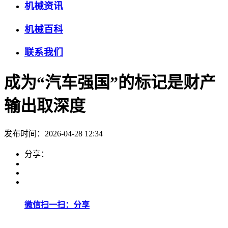
机械资讯
机械百科
联系我们
成为“汽车强国”的标记是财产
输出取深度
发布时间：2026-04-28 12:34
分享：
微信扫一扫：分享