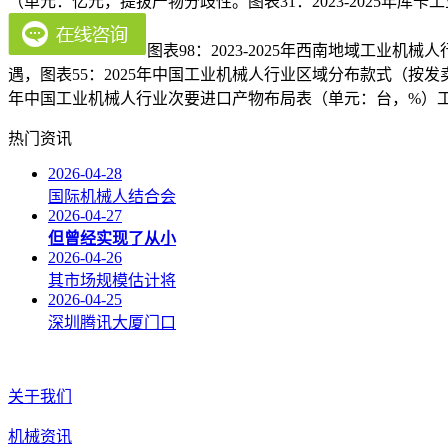
（单元：亿元，提拔产物分歧性。图表31：2023-2025年库
图表98：2023-2025年西南地域工业
遇，图表55：2025年中国工业机械人行业区域分布款式（按发卖收
年中国工业机械人行业次要进口产物布局表（单元：台，%）工业
热门资讯
2026-04-28
国际机械人结合会
2026-04-27
但曾经实现了从小
2026-04-26
其市场规模估计将
2026-04-25
深圳腾讯大厦门口
关于我们
机械资讯