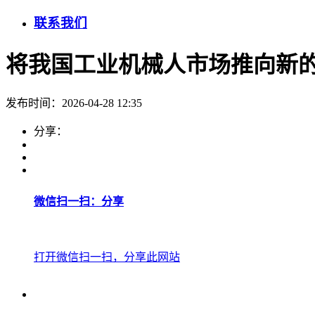
联系我们
将我国工业机械人市场推向新
发布时间：2026-04-28 12:35
分享：
微信扫一扫：分享
打开微信扫一扫，分享此网站