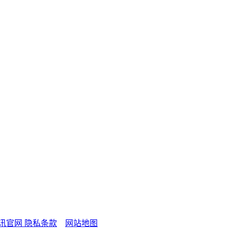
视讯官网
隐私条款
网站地图