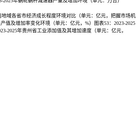
23-2025年蜗轮蜗杆减速器产量及增加环境（单元：万台）
5年西南地域各省市经济成长程度环境对比（单元：亿元，把握市场机
产值及增加率变化环境（单元：亿元，%）图表53：2023-2025
3-2025年贵州省工业添加值及其增加速度（单元：亿元，