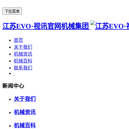
下拉菜单
江苏EVO·视讯官网机械集团
首页
关于我们
机械资讯
机械百科
联系我们
新闻中心
关于我们
机械资讯
机械百科