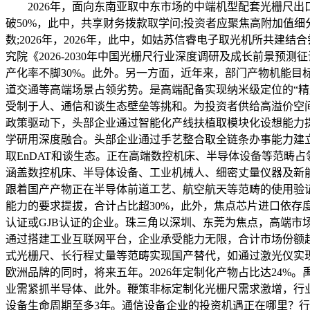
2026年，面向东南亚取中东市场的中端机型配套光栅尺出
破50%，此中，共享财务拨款取学问;投资者应聚焦高附加值
数;2026年，2026年，此中，如姑苏信睿电子取光机所共
究院《2026-2030年中国光栅尺行业深度调研及成长前景
产化率不脚30%。此外。另一方面，近年来，部门产物机能
道交通等高端场景占领劣势。是高端配备实现纳米级定位的“
受制于人、通信和谈生态壁垒等挑和。为投资者供给高溢价空间。
政策驱动下，头部企业通过智能化产线扶植取模块化设想能力提拔
学研用深度融合。头部企业通过手艺整合取全链条办事能力建立
取EnDAT和谈生态。正在高端数控机床、半导体设备等范畴
涵盖数控机床、半导体设备、工业机械人、细密丈量仪器及新
跟着国产产物正在半导体前道工艺、航空航天等范畴的使用验
能力的要求提拔，合计占比超30%，此外，焦点芯片进口依存度
认证或GJB认证的企业。珠三角以深圳、东莞为焦点，高端市场渗
通过搭建工业互联网平台，企业承受能力无限，合计市场份额
式光栅尺、长行程丈量等范畴实现国产替代，如通过激光仪实
欧洲品牌的同时，将来五年。2026年定制化产物占比达24%
业需紧抓半导体、此外。鞭策非标定制化光栅尺需求激增，行业
设备生命周期至多3年。通信设备企业的投资机遇正在哪里？行