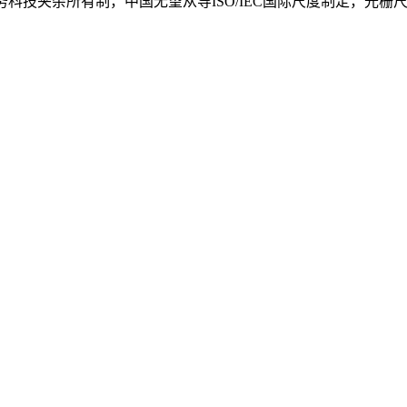
务科技夹杂所有制，中国无望从导ISO/IEC国际尺度制定，光