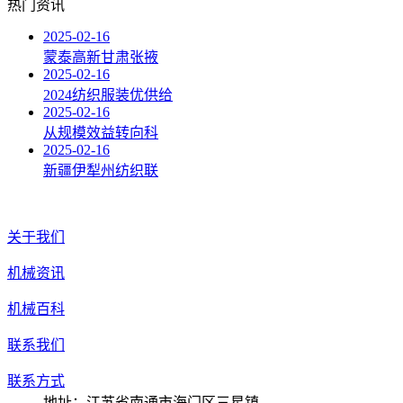
热门资讯
2025-02-16
蒙泰高新甘肃张掖
2025-02-16
2024纺织服装优供给
2025-02-16
从规模效益转向科
2025-02-16
新疆伊犁州纺织联
关于我们
机械资讯
机械百科
联系我们
联系方式
地址：江苏省南通市海门区三星镇