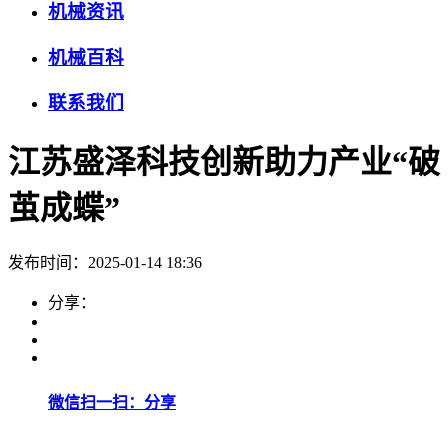
机械资讯
机械百科
联系我们
江苏盛泽科技创新助力产业“破
茧成蝶”
发布时间：2025-01-14 18:36
分享：
微信扫一扫：分享