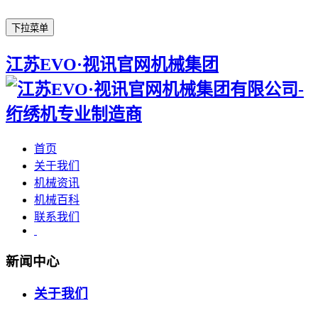
下拉菜单
江苏EVO·视讯官网机械集团
首页
关于我们
机械资讯
机械百科
联系我们
新闻中心
关于我们