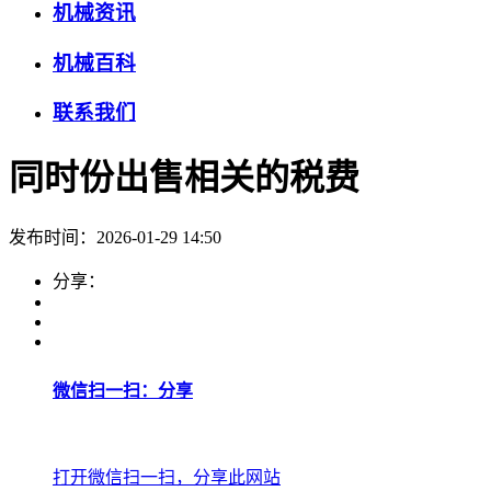
机械资讯
机械百科
联系我们
同时份出售相关的税费
发布时间：2026-01-29 14:50
分享：
微信扫一扫：分享
打开微信扫一扫，分享此网站