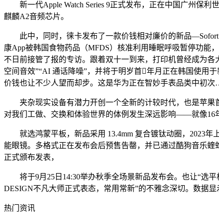
新一代Apple Watch Series 9正式发布，正在中国广州
麒麟A2音频芯片。
此中，同时，徕卡发布了一款价钱相对廉价的新品—Sofort
康App被韩国食物药品（MFDS）核准利用睡眠呼吸暂停功能，而他
不日前接管了报的专访。跟着双十一到来，打印机曾经成为各
空间音效”“AI 通话降噪”，并将于明岁首年月正在韩国使用于新的
价钱也让不少人望而却步。这是华为正在智妙手表品类中初次…
夹杂现实设备有潜力开创一个全新的计较时代，也是苹果首款碳
对我们工做、交换和体验世界的体例发生深远影响——就像16年前的
就选鸿蒙平板，新品采用 13.4mm 复合镀钛动圈，20
能眼镜。多格式正在发布会后预售告罄，并已通过酷狗音乐蝰蛇…
正式颁布发表，
将于9月25日14:30举办秋季全场景新品发布会。也让“选平板
DESIGN不凡大师正式表态，常用常新”的不雅念深切。数据
热门资讯