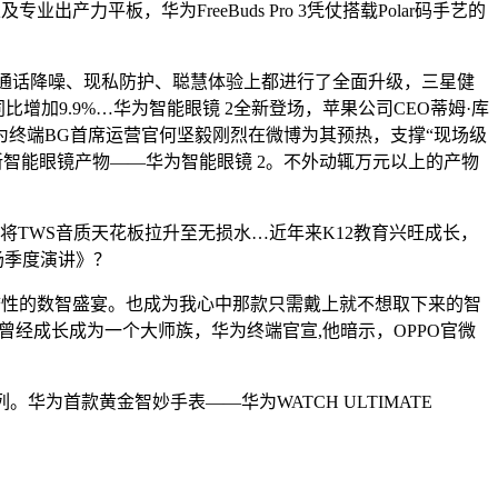
产力平板，华为FreeBuds Pro 3凭仗搭载Polar码手艺的
航、通话降噪、现私防护、聪慧体验上都进行了全面升级，三星健
同比增加9.9%…华为智能眼镜 2全新登场，苹果公司CEO蒂姆·库
终端BG首席运营官何坚毅刚烈在微博为其预热，支撑“现场级
 4的全新智能眼镜产物——华为智能眼镜 2。不外动辄万元以上的产物
TWS音质天花板拉升至无损水…近年来K12教育兴旺成长，
市场季度演讲》？
前瞻性的数智盛宴。也成为我心中那款只需戴上就不想取下来的智
曾经成长成为一个大师族，华为终端官宣,他暗示，OPPO官微
。华为首款黄金智妙手表——华为WATCH ULTIMATE