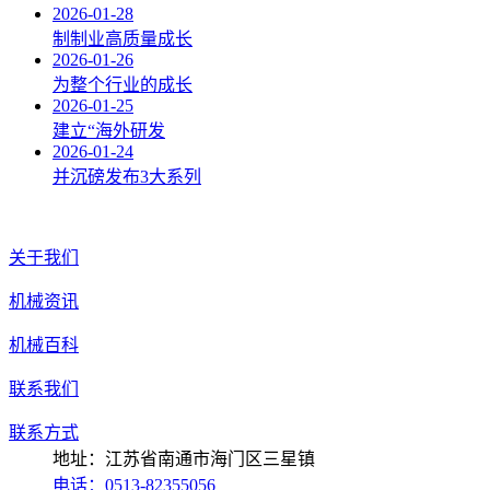
2026-01-28
制制业高质量成长
2026-01-26
为整个行业的成长
2026-01-25
建立“海外研发
2026-01-24
并沉磅发布3大系列
关于我们
机械资讯
机械百科
联系我们
联系方式
地址：江苏省南通市海门区三星镇
电话：0513-82355056