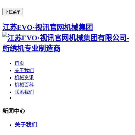
下拉菜单
江苏EVO·视讯官网机械集团
首页
关于我们
机械资讯
机械百科
联系我们
新闻中心
关于我们