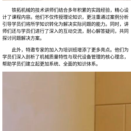
铁拓机械的技术讲师们结合多年积累的实践经验，精心设
计了课程内容。他们不仅传授理论知识，更注重通过案例分析
引导学员们将所学知识转化为解决实际问题的能力。同时，讲
师们还与学员们进行了深入的互动交流，耐心解答疑问，共同
探讨问题解决方案。
此外，特邀专家的加入为培训班增添了更多亮点。他们为
学员们深入剖析了机械质量特性与现代设备管理的核心理念，
帮助学员们建立起更加系统、全面的知识体系。