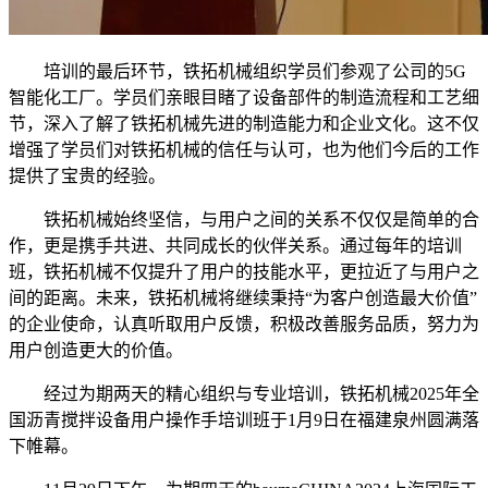
培训的最后环节，铁拓机械组织学员们参观了公司的5G
智能化工厂。学员们亲眼目睹了设备部件的制造流程和工艺细
节，深入了解了铁拓机械先进的制造能力和企业文化。这不仅
增强了学员们对铁拓机械的信任与认可，也为他们今后的工作
提供了宝贵的经验。
铁拓机械始终坚信，与用户之间的关系不仅仅是简单的合
作，更是携手共进、共同成长的伙伴关系。通过每年的培训
班，铁拓机械不仅提升了用户的技能水平，更拉近了与用户之
间的距离。未来，铁拓机械将继续秉持“为客户创造最大价值”
的企业使命，认真听取用户反馈，积极改善服务品质，努力为
用户创造更大的价值。
经过为期两天的精心组织与专业培训，铁拓机械2025年全
国沥青搅拌设备用户操作手培训班于1月9日在福建泉州圆满落
下帷幕。