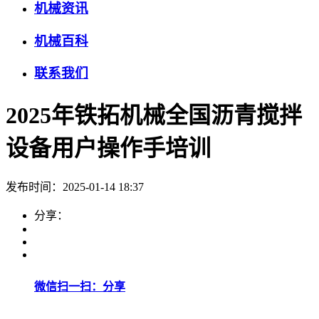
机械资讯
机械百科
联系我们
2025年铁拓机械全国沥青搅拌
设备用户操作手培训
发布时间：2025-01-14 18:37
分享：
微信扫一扫：分享