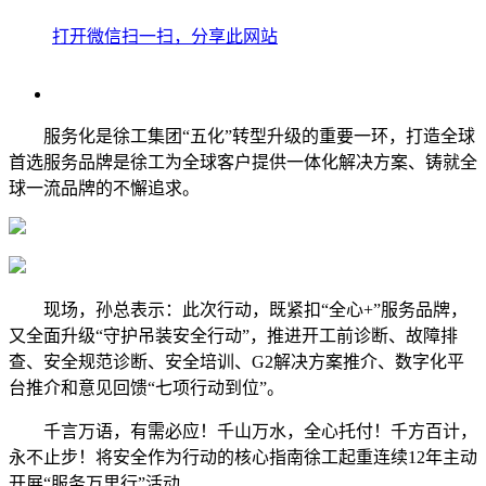
打开微信扫一扫，分享此网站
服务化是徐工集团“五化”转型升级的重要一环，打造全球
首选服务品牌是徐工为全球客户提供一体化解决方案、铸就全
球一流品牌的不懈追求。
现场，孙总表示：此次行动，既紧扣“全心+”服务品牌，
又全面升级“守护吊装安全行动”，推进开工前诊断、故障排
查、安全规范诊断、安全培训、G2解决方案推介、数字化平
台推介和意见回馈“七项行动到位”。
千言万语，有需必应！千山万水，全心托付！千方百计，
永不止步！将安全作为行动的核心指南徐工起重连续12年主动
开展“服务万里行”活动