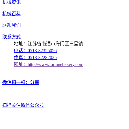
机械资讯
机械百科
联系我们
联系方式
地址：江苏省南通市海门区三星镇
电话：0513-82355056
传真：0513-82282025
网址：http://www.fortunebakery.com
微信扫一扫：分享
扫描关注微信公众号