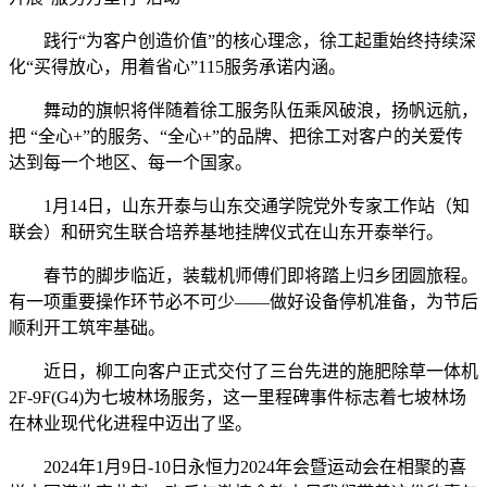
践行“为客户创造价值”的核心理念，徐工起重始终持续深
化“买得放心，用着省心”115服务承诺内涵。
舞动的旗帜将伴随着徐工服务队伍乘风破浪，扬帆远航，
把 “全心+”的服务、“全心+”的品牌、把徐工对客户的关爱传
达到每一个地区、每一个国家。
1月14日，山东开泰与山东交通学院党外专家工作站（知
联会）和研究生联合培养基地挂牌仪式在山东开泰举行。
春节的脚步临近，装载机师傅们即将踏上归乡团圆旅程。
有一项重要操作环节必不可少——做好设备停机准备，为节后
顺利开工筑牢基础。
近日，柳工向客户正式交付了三台先进的施肥除草一体机
2F-9F(G4)为七坡林场服务，这一里程碑事件标志着七坡林场
在林业现代化进程中迈出了坚。
2024年1月9日-10日永恒力2024年会暨运动会在相聚的喜