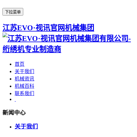
下拉菜单
江苏EVO·视讯官网机械集团
首页
关于我们
机械资讯
机械百科
联系我们
新闻中心
关于我们