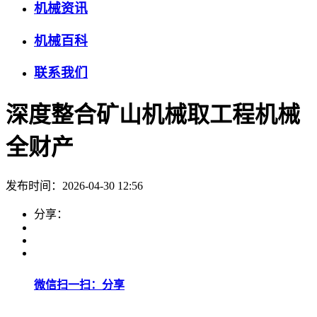
机械资讯
机械百科
联系我们
深度整合矿山机械取工程机械
全财产
发布时间：2026-04-30 12:56
分享：
微信扫一扫：分享